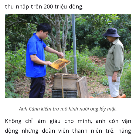
thu nhập trên 200 triệu đồng.
Anh Cánh kiểm tra mô hình nuôi ong lấy mật.
Không chỉ làm giàu cho mình, anh còn vận
động những đoàn viên thanh niên trẻ, năng