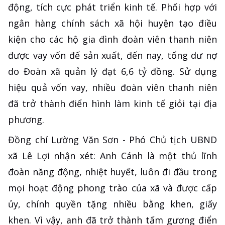
động, tích cực phát triển kinh tế. Phối hợp với
ngân hàng chính sách xã hội huyện tạo điều
kiện cho các hộ gia đình đoàn viên thanh niên
được vay vốn để sản xuất, đến nay, tổng dư nợ
do Đoàn xã quản lý đạt 6,6 tỷ đồng. Sử dụng
hiệu quả vốn vay, nhiều đoàn viên thanh niên
đã trở thành điển hình làm kinh tế giỏi tại địa
phương.
Đồng chí Lường Văn Sơn - Phó Chủ tịch UBND
xã Lê Lợi nhận xét: Anh Cánh là một thủ lĩnh
đoàn năng động, nhiệt huyết, luôn đi đầu trong
mọi hoạt động phong trào của xã và được cấp
ủy, chính quyền tặng nhiều bằng khen, giấy
khen. Vì vậy, anh đã trở thành tấm gương điển