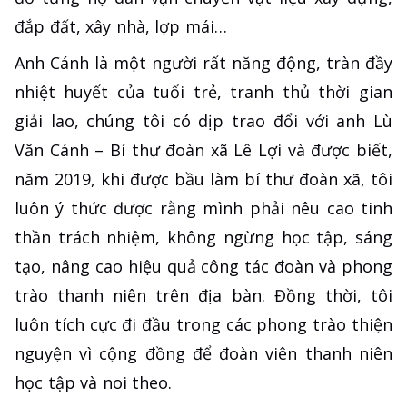
đắp đất, xây nhà, lợp mái…
Anh Cánh là một người rất năng động, tràn đầy
nhiệt huyết của tuổi trẻ, tranh thủ thời gian
giải lao, chúng tôi có dịp trao đổi với anh Lù
Văn Cánh – Bí thư đoàn xã Lê Lợi và được biết,
năm 2019, khi được bầu làm bí thư đoàn xã, tôi
luôn ý thức được rằng mình phải nêu cao tinh
thần trách nhiệm, không ngừng học tập, sáng
tạo, nâng cao hiệu quả công tác đoàn và phong
trào thanh niên trên địa bàn. Đồng thời, tôi
luôn tích cực đi đầu trong các phong trào thiện
nguyện vì cộng đồng để đoàn viên thanh niên
học tập và noi theo.