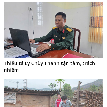
Thiếu tá Lý Chùy Thanh tận tâm, trách
nhiệm